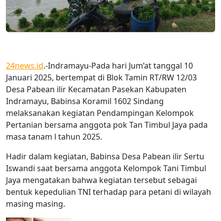
24news.id
.-Indramayu-Pada hari Jum’at tanggal 10
Januari 2025, bertempat di Blok Tamin RT/RW 12/03
Desa Pabean ilir Kecamatan Pasekan Kabupaten
Indramayu, Babinsa Koramil 1602 Sindang
melaksanakan kegiatan Pendampingan Kelompok
Pertanian bersama anggota pok Tan Timbul Jaya pada
masa tanam l tahun 2025.
Hadir dalam kegiatan, Babinsa Desa Pabean ilir Sertu
Iswandi saat bersama anggota Kelompok Tani Timbul
Jaya mengatakan bahwa kegiatan tersebut sebagai
bentuk kepedulian TNI terhadap para petani di wilayah
masing masing.