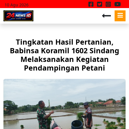
10 Agu 2026
Tingkatan Hasil Pertanian,
Babinsa Koramil 1602 Sindang
Melaksanakan Kegiatan
Pendampingan Petani