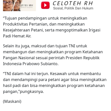
“Tujuan pendampingan untuk meningkatkan
Produktivitas Pertanian, dan meningkatkan
Kesejahteraan Petani, serta mengoptimalkan Irigasi
Padi Hemat Air.
Selain itu juga, maksud dan tujuan TNI untuk
membangun dan meningkatkan program Ketahanan
Pangan Nasional sesuai perintah Presiden Republik
Indonesia Prabowo Subianto.
“TNI dalam hal ini terjun. Kesawah untuk membantu
dan mendampingi para petani agar bisa meningkatkan
hasil padi dan bisa meningkatkan program ketahanan
pangan,”pungkasnya.
(Maskani)