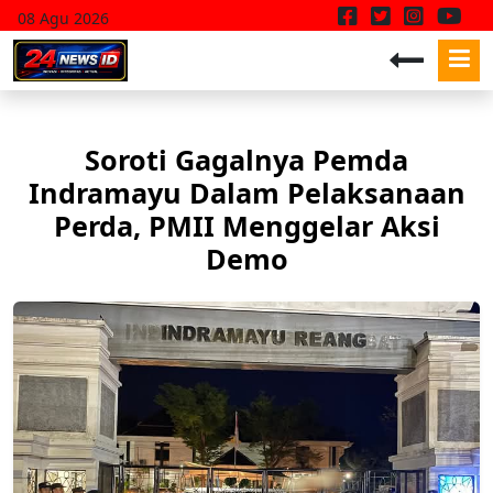
08 Agu 2026
Soroti Gagalnya Pemda
Indramayu Dalam Pelaksanaan
Perda, PMII Menggelar Aksi
Demo