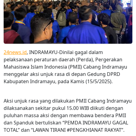
24news.id
, INDRAMAYU-Dinilai gagal dalam
pelaksanaan peraturan daerah (Perda), Pergerakan
Mahasiswa Islam Indonesia (PMII) Cabang Indramayu
menggelar aksi unjuk rasa di depan Gedung DPRD
Kabupaten Indramayu, pada Kamis (15/5/2025).
Aksi unjuk rasa yang dilakukan PMII Cabang Indramayu
dilaksanakan sekitar pukul 15.00 WIB diikuti dengan
puluhan massa aksi dengan membawa bendera PMII
dan Spanduk bertuliskan “PEMDA INDRAMAYU GAGAL
TOTAL” dan “LAWAN TIRANI #PENGKHIANAT RAKYAT”.