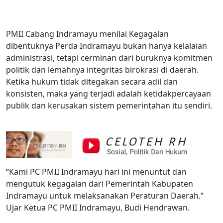
PMII Cabang Indramayu menilai Kegagalan
dibentuknya Perda Indramayu bukan hanya kelalaian
administrasi, tetapi cerminan dari buruknya komitmen
politik dan lemahnya integritas birokrasi di daerah.
Ketika hukum tidak ditegakan secara adil dan
konsisten, maka yang terjadi adalah ketidakpercayaan
publik dan kerusakan sistem pemerintahan itu sendiri.
“Kami PC PMII Indramayu hari ini menuntut dan
mengutuk kegagalan dari Pemerintah Kabupaten
Indramayu untuk melaksanakan Peraturan Daerah.”
Ujar Ketua PC PMII Indramayu, Budi Hendrawan.