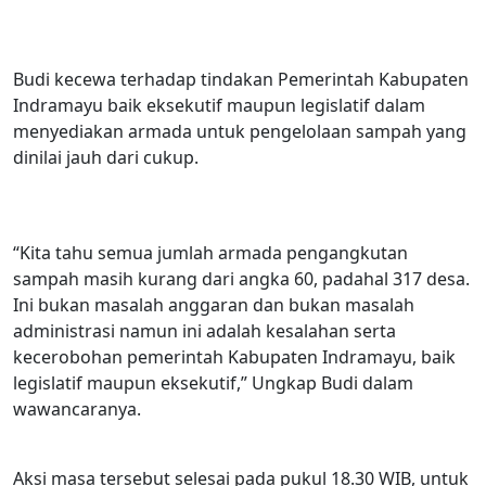
Budi kecewa terhadap tindakan Pemerintah Kabupaten
Indramayu baik eksekutif maupun legislatif dalam
menyediakan armada untuk pengelolaan sampah yang
dinilai jauh dari cukup.
“Kita tahu semua jumlah armada pengangkutan
sampah masih kurang dari angka 60, padahal 317 desa.
Ini bukan masalah anggaran dan bukan masalah
administrasi namun ini adalah kesalahan serta
kecerobohan pemerintah Kabupaten Indramayu, baik
legislatif maupun eksekutif,” Ungkap Budi dalam
wawancaranya.
Aksi masa tersebut selesai pada pukul 18.30 WIB, untuk