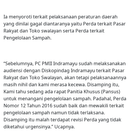
Ia menyoroti terkait pelaksanaan peraturan daerah
yang dinilai gagal diantaranya yaitu Perda terkait Pasar
Rakyat dan Toko swalayan serta Perda terkait
Pengelolaan Sampah.
“Sebelumnya, PC PMII Indramayu sudah melaksanakan
audiensi dengan Diskopindag Indramayu terkait Pasar
Rakyat dan Toko Swalayan, akan tetapi pelaksanaannya
masih nihil dan kami merasa kecewa. Disamping itu,
Kami tahu sedang ada rapat Panitia Khusus (Pansus)
untuk menangani pengelolaan sampah. Padahal, Perda
Nomor 12 Tahun 2016 sudah baik dan mewakili terkait
pengelolaan sampah namun tidak terlaksana.
Disamping itu malah terdapat revisi Perda yang tidak
diketahui urgensinya.” Ucapnya.