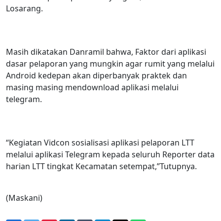
Losarang.
Masih dikatakan Danramil bahwa, Faktor dari aplikasi
dasar pelaporan yang mungkin agar rumit yang melalui
Android kedepan akan diperbanyak praktek dan
masing masing mendownload aplikasi melalui
telegram.
“Kegiatan Vidcon sosialisasi aplikasi pelaporan LTT
melalui aplikasi Telegram kepada seluruh Reporter data
harian LTT tingkat Kecamatan setempat,”Tutupnya.
(Maskani)