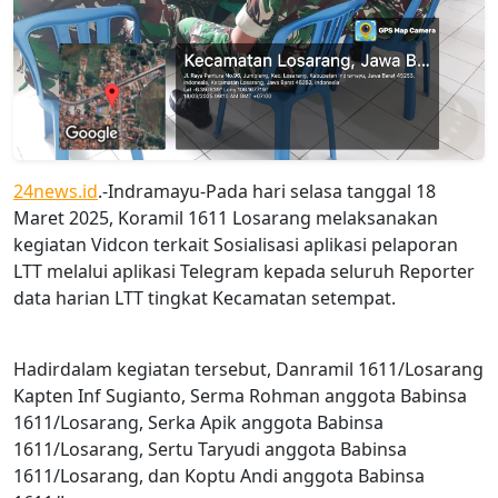
24news.id
.-Indramayu-Pada hari selasa tanggal 18
Maret 2025, Koramil 1611 Losarang melaksanakan
kegiatan Vidcon terkait Sosialisasi aplikasi pelaporan
LTT melalui aplikasi Telegram kepada seluruh Reporter
data harian LTT tingkat Kecamatan setempat.
Hadirdalam kegiatan tersebut, Danramil 1611/Losarang
Kapten Inf Sugianto, Serma Rohman anggota Babinsa
1611/Losarang, Serka Apik anggota Babinsa
1611/Losarang, Sertu Taryudi anggota Babinsa
1611/Losarang, dan Koptu Andi anggota Babinsa