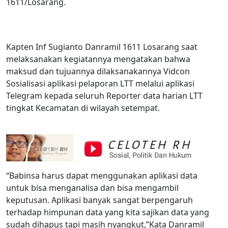
1611/Losarang.
Kapten Inf Sugianto Danramil 1611 Losarang saat
melaksanakan kegiatannya mengatakan bahwa
maksud dan tujuannya dilaksanakannya Vidcon
Sosialisasi aplikasi pelaporan LTT melalui aplikasi
Telegram kepada seluruh Reporter data harian LTT
tingkat Kecamatan di wilayah setempat.
“Babinsa harus dapat menggunakan aplikasi data
untuk bisa menganalisa dan bisa mengambil
keputusan. Aplikasi banyak sangat berpengaruh
terhadap himpunan data yang kita sajikan data yang
sudah dihapus tapi masih nyangkut,”Kata Danramil