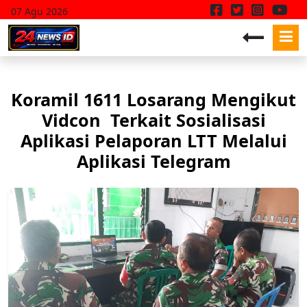
07 Agu 2026
Koramil 1611 Losarang Mengikut
Vidcon Terkait Sosialisasi
Aplikasi Pelaporan LTT Melalui
Aplikasi Telegram