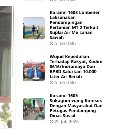
Koramil 1603 Lohbener
Laksanakan
Pendampingan
Pertanian MT 2 Terkait
Suplai Air Me Lahan
Sawah
5 hari lalu
Wujud Kepedulian
Terhadap Rakyat, Kodim
0616/Indramayu Dan
BPBD Salurkan 10.000
Liter Air Bersih
5 hari lalu
Koramil 1605
Sukagumiwang Komsos
Dengan Masyarakat Dan
Petugas Pendamping
Dinas Sosial
25 Juli 2026