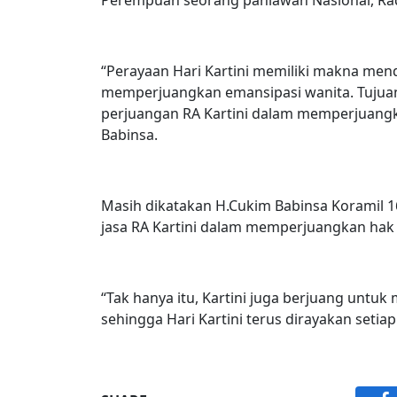
“Perayaan Hari Kartini memiliki makna men
memperjuangkan emansipasi wanita. Tujuan 
perjuangan RA Kartini dalam memperjuangk
Babinsa.
Masih dikatakan H.Cukim Babinsa Koramil 1
jasa RA Kartini dalam memperjuangkan hak
“Tak hanya itu, Kartini juga berjuang untuk
sehingga Hari Kartini terus dirayakan setia