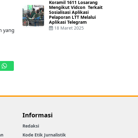
Koramil 1611 Losarang
Mengikut Vidcon Terkait
Sosialisasi Aplikasi
Pelaporan LTT Melalui
Aplikasi Telegram
18 Maret 2025
n yang
WhatsApp
Informasi
Redaksi
an
Kode Etik Jurnalistik