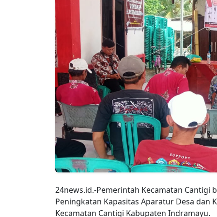
24news.id.-Pemerintah Kecamatan Cantigi
Peningkatan Kapasitas Aparatur Desa dan 
Kecamatan Cantigi Kabupaten Indramayu.