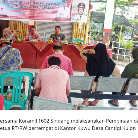
 bersama Koramil 1602 Sindang melaksanakan Pembinaan d
Ketua RT/RW bertempat di Kantor Kuwu Desa Cantigi Kulon