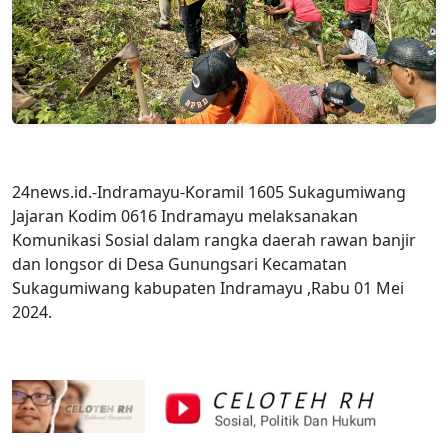
24news.id.-Indramayu-Koramil 1605 Sukagumiwang
Jajaran Kodim 0616 Indramayu melaksanakan
Komunikasi Sosial dalam rangka daerah rawan banjir
dan longsor di Desa Gunungsari Kecamatan
Sukagumiwang kabupaten Indramayu ,Rabu 01 Mei
2024.