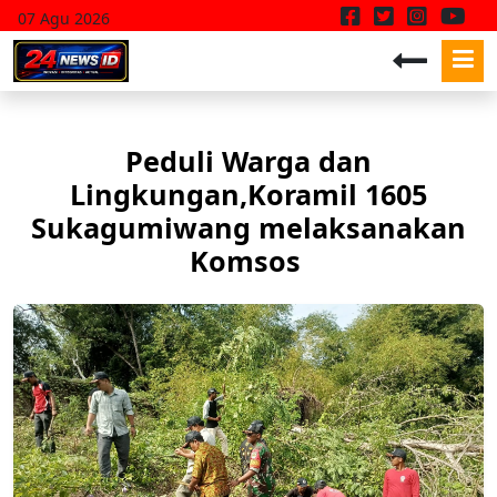
07 Agu 2026
Peduli Warga dan
Lingkungan,Koramil 1605
Sukagumiwang melaksanakan
Komsos