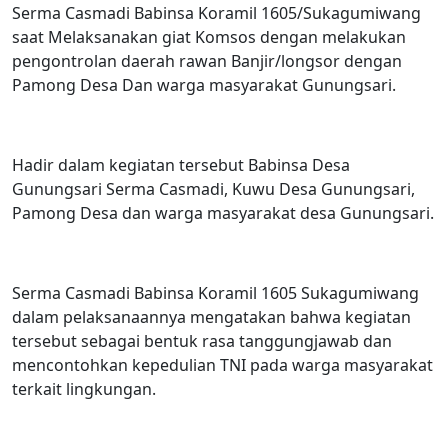
Serma Casmadi Babinsa Koramil 1605/Sukagumiwang
saat Melaksanakan giat Komsos dengan melakukan
pengontrolan daerah rawan Banjir/longsor dengan
Pamong Desa Dan warga masyarakat Gunungsari.
Hadir dalam kegiatan tersebut Babinsa Desa
Gunungsari Serma Casmadi, Kuwu Desa Gunungsari,
Pamong Desa dan warga masyarakat desa Gunungsari.
Serma Casmadi Babinsa Koramil 1605 Sukagumiwang
dalam pelaksanaannya mengatakan bahwa kegiatan
tersebut sebagai bentuk rasa tanggungjawab dan
mencontohkan kepedulian TNI pada warga masyarakat
terkait lingkungan.