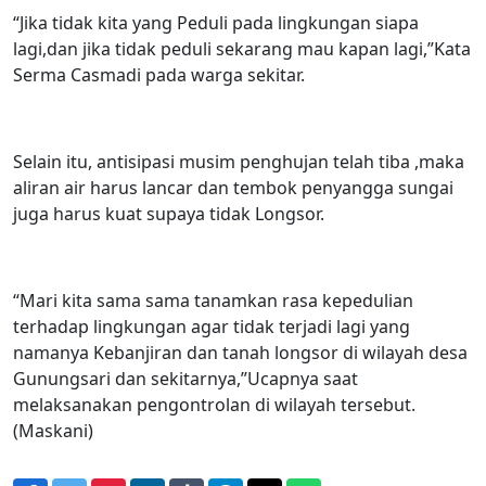
“Jika tidak kita yang Peduli pada lingkungan siapa
lagi,dan jika tidak peduli sekarang mau kapan lagi,”Kata
Serma Casmadi pada warga sekitar.
Selain itu, antisipasi musim penghujan telah tiba ,maka
aliran air harus lancar dan tembok penyangga sungai
juga harus kuat supaya tidak Longsor.
“Mari kita sama sama tanamkan rasa kepedulian
terhadap lingkungan agar tidak terjadi lagi yang
namanya Kebanjiran dan tanah longsor di wilayah desa
Gunungsari dan sekitarnya,”Ucapnya saat
melaksanakan pengontrolan di wilayah tersebut.
(Maskani)