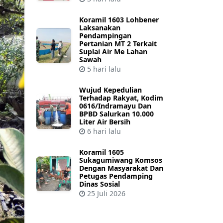
Koramil 1603 Lohbener
Laksanakan
Pendampingan
Pertanian MT 2 Terkait
Suplai Air Me Lahan
Sawah
5 hari lalu
Wujud Kepedulian
Terhadap Rakyat, Kodim
0616/Indramayu Dan
BPBD Salurkan 10.000
Liter Air Bersih
6 hari lalu
Koramil 1605
Sukagumiwang Komsos
Dengan Masyarakat Dan
Petugas Pendamping
Dinas Sosial
25 Juli 2026