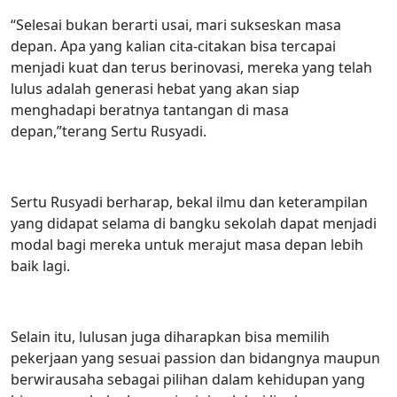
“Selesai bukan berarti usai, mari sukseskan masa
depan. Apa yang kalian cita-citakan bisa tercapai
menjadi kuat dan terus berinovasi, mereka yang telah
lulus adalah generasi hebat yang akan siap
menghadapi beratnya tantangan di masa
depan,”terang Sertu Rusyadi.
Sertu Rusyadi berharap, bekal ilmu dan keterampilan
yang didapat selama di bangku sekolah dapat menjadi
modal bagi mereka untuk merajut masa depan lebih
baik lagi.
Selain itu, lulusan juga diharapkan bisa memilih
pekerjaan yang sesuai passion dan bidangnya maupun
berwirausaha sebagai pilihan dalam kehidupan yang