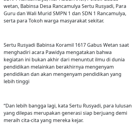
wetan, Babinsa Desa Rancamulya Sertu Rusyadi, Para
Guru dan Wali Murid SMPN 1 dan SDN 1 Rancamulya,
serta para Tokoh warga masyarakat sekitar.
Sertu Rusyadi Babinsa Koramil 1617 Gabus Wetan saat
menghadiri acara Pawidya mengatakan bahwa
kegiatan ini bukan akhir dari menuntut ilmu di dunia
pendidikan melainkan berakhirnya mengenyam
pendidikan dan akan mengenyam pendidikan yang
lebih tinggi
“Dan lebih bangga lagi, kata Sertu Rusyadi, para lulusan
yang dilepas merupakan generasi siap berjuang demi
meraih cita-cita yang mereka kejar.