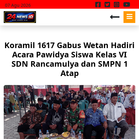
07 Agu 2026
Koramil 1617 Gabus Wetan Hadiri
Acara Pawidya Siswa Kelas VI
SDN Rancamulya dan SMPN 1
Atap