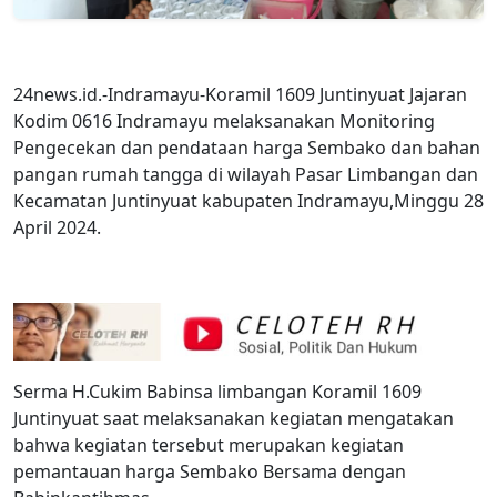
24news.id.-Indramayu-Koramil 1609 Juntinyuat Jajaran
Kodim 0616 Indramayu melaksanakan Monitoring
Pengecekan dan pendataan harga Sembako dan bahan
pangan rumah tangga di wilayah Pasar Limbangan dan
Kecamatan Juntinyuat kabupaten Indramayu,Minggu 28
April 2024.
Serma H.Cukim Babinsa limbangan Koramil 1609
Juntinyuat saat melaksanakan kegiatan mengatakan
bahwa kegiatan tersebut merupakan kegiatan
pemantauan harga Sembako Bersama dengan