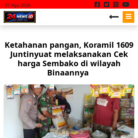
07 Agu 2026
Ketahanan pangan, Koramil 1609
Juntinyuat melaksanakan Cek
harga Sembako di wilayah
Binaannya