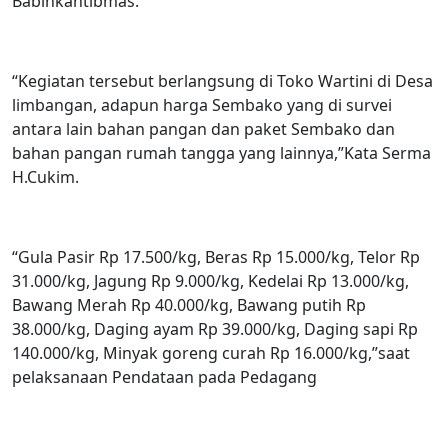
Babinkantibmas.
“Kegiatan tersebut berlangsung di Toko Wartini di Desa
limbangan, adapun harga Sembako yang di survei
antara lain bahan pangan dan paket Sembako dan
bahan pangan rumah tangga yang lainnya,”Kata Serma
H.Cukim.
“Gula Pasir Rp 17.500/kg, Beras Rp 15.000/kg, Telor Rp
31.000/kg, Jagung Rp 9.000/kg, Kedelai Rp 13.000/kg,
Bawang Merah Rp 40.000/kg, Bawang putih Rp
38.000/kg, Daging ayam Rp 39.000/kg, Daging sapi Rp
140.000/kg, Minyak goreng curah Rp 16.000/kg,”saat
pelaksanaan Pendataan pada Pedagang