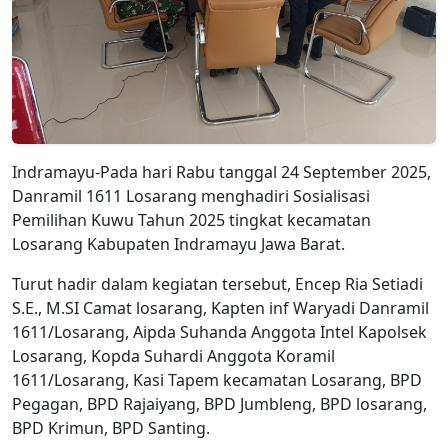
Indramayu-Pada hari Rabu tanggal 24 September 2025,
Danramil 1611 Losarang menghadiri Sosialisasi
Pemilihan Kuwu Tahun 2025 tingkat kecamatan
Losarang Kabupaten Indramayu Jawa Barat.
Turut hadir dalam kegiatan tersebut, Encep Ria Setiadi
S.E., M.SI Camat losarang, Kapten inf Waryadi Danramil
1611/Losarang, Aipda Suhanda Anggota Intel Kapolsek
Losarang, Kopda Suhardi Anggota Koramil
1611/Losarang, Kasi Tapem kecamatan Losarang, BPD
Pegagan, BPD Rajaiyang, BPD Jumbleng, BPD losarang,
BPD Krimun, BPD Santing.