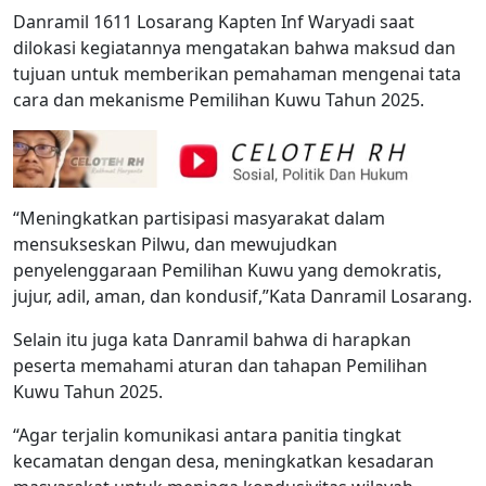
Danramil 1611 Losarang Kapten Inf Waryadi saat
dilokasi kegiatannya mengatakan bahwa maksud dan
tujuan untuk memberikan pemahaman mengenai tata
cara dan mekanisme Pemilihan Kuwu Tahun 2025.
“Meningkatkan partisipasi masyarakat dalam
mensukseskan Pilwu, dan mewujudkan
penyelenggaraan Pemilihan Kuwu yang demokratis,
jujur, adil, aman, dan kondusif,”Kata Danramil Losarang.
Selain itu juga kata Danramil bahwa di harapkan
peserta memahami aturan dan tahapan Pemilihan
Kuwu Tahun 2025.
“Agar terjalin komunikasi antara panitia tingkat
kecamatan dengan desa, meningkatkan kesadaran