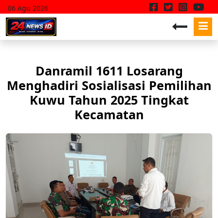
06 Agu 2026
Danramil 1611 Losarang
Menghadiri Sosialisasi Pemilihan
Kuwu Tahun 2025 Tingkat
Kecamatan