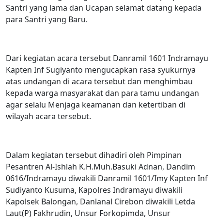
Santri yang lama dan Ucapan selamat datang kepada
para Santri yang Baru.
Dari kegiatan acara tersebut Danramil 1601 Indramayu
Kapten Inf Sugiyanto mengucapkan rasa syukurnya
atas undangan di acara tersebut dan menghimbau
kepada warga masyarakat dan para tamu undangan
agar selalu Menjaga keamanan dan ketertiban di
wilayah acara tersebut.
Dalam kegiatan tersebut dihadiri oleh Pimpinan
Pesantren Al-Ishlah K.H.Muh.Basuki Adnan, Dandim
0616/Indramayu diwakili Danramil 1601/Imy Kapten Inf
Sudiyanto Kusuma, Kapolres Indramayu diwakili
Kapolsek Balongan, Danlanal Cirebon diwakili Letda
Laut(P) Fakhrudin, Unsur Forkopimda, Unsur