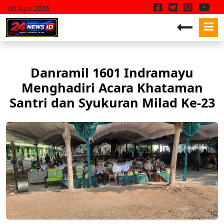
06 Agu 2026
Danramil 1601 Indramayu
Menghadiri Acara Khataman
Santri dan Syukuran Milad Ke-23