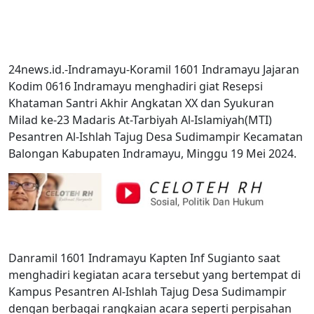
24news.id.-Indramayu-Koramil 1601 Indramayu Jajaran
Kodim 0616 Indramayu menghadiri giat Resepsi
Khataman Santri Akhir Angkatan XX dan Syukuran
Milad ke-23 Madaris At-Tarbiyah Al-Islamiyah(MTI)
Pesantren Al-Ishlah Tajug Desa Sudimampir Kecamatan
Balongan Kabupaten Indramayu, Minggu 19 Mei 2024.
Danramil 1601 Indramayu Kapten Inf Sugianto saat
menghadiri kegiatan acara tersebut yang bertempat di
Kampus Pesantren Al-Ishlah Tajug Desa Sudimampir
dengan berbagai rangkaian acara seperti perpisahan