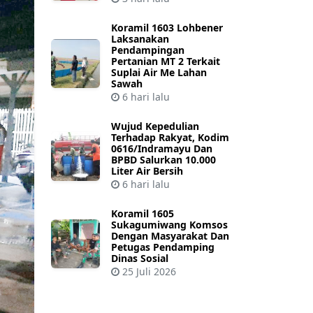
Koramil 1603 Lohbener
Laksanakan
Pendampingan
Pertanian MT 2 Terkait
Suplai Air Me Lahan
Sawah
6 hari lalu
Wujud Kepedulian
Terhadap Rakyat, Kodim
0616/Indramayu Dan
BPBD Salurkan 10.000
Liter Air Bersih
6 hari lalu
Koramil 1605
Sukagumiwang Komsos
Dengan Masyarakat Dan
Petugas Pendamping
Dinas Sosial
25 Juli 2026