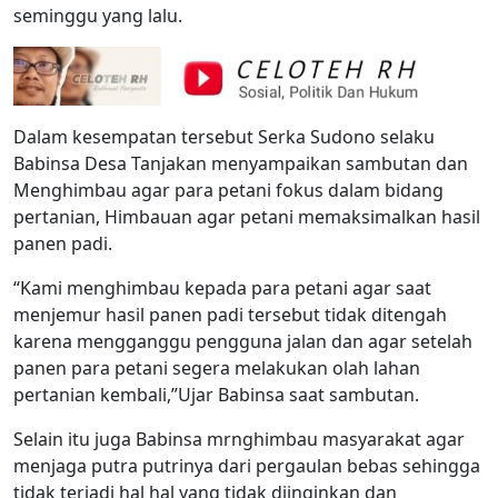
seminggu yang lalu.
Dalam kesempatan tersebut Serka Sudono selaku
Babinsa Desa Tanjakan menyampaikan sambutan dan
Menghimbau agar para petani fokus dalam bidang
pertanian, Himbauan agar petani memaksimalkan hasil
panen padi.
“Kami menghimbau kepada para petani agar saat
menjemur hasil panen padi tersebut tidak ditengah
karena mengganggu pengguna jalan dan agar setelah
panen para petani segera melakukan olah lahan
pertanian kembali,”Ujar Babinsa saat sambutan.
Selain itu juga Babinsa mrnghimbau masyarakat agar
menjaga putra putrinya dari pergaulan bebas sehingga
tidak terjadi hal hal yang tidak diinginkan dan