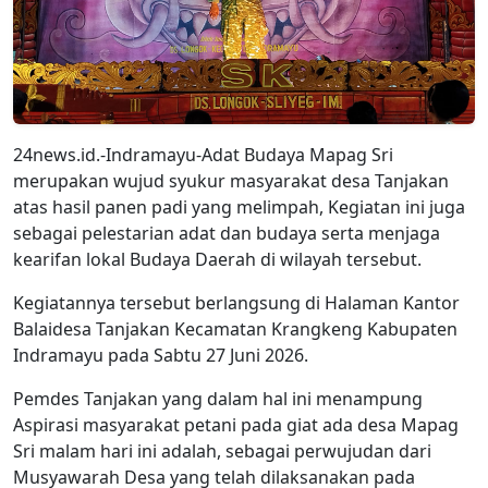
24news.id.-Indramayu-Adat Budaya Mapag Sri
merupakan wujud syukur masyarakat desa Tanjakan
atas hasil panen padi yang melimpah, Kegiatan ini juga
sebagai pelestarian adat dan budaya serta menjaga
kearifan lokal Budaya Daerah di wilayah tersebut.
Kegiatannya tersebut berlangsung di Halaman Kantor
Balaidesa Tanjakan Kecamatan Krangkeng Kabupaten
Indramayu pada Sabtu 27 Juni 2026.
Pemdes Tanjakan yang dalam hal ini menampung
Aspirasi masyarakat petani pada giat ada desa Mapag
Sri malam hari ini adalah, sebagai perwujudan dari
Musyawarah Desa yang telah dilaksanakan pada