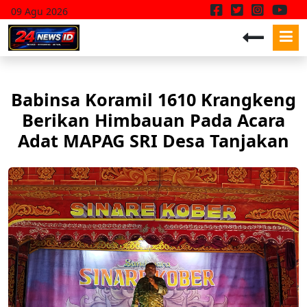
09 Agu 2026
Babinsa Koramil 1610 Krangkeng
Berikan Himbauan Pada Acara
Adat MAPAG SRI Desa Tanjakan