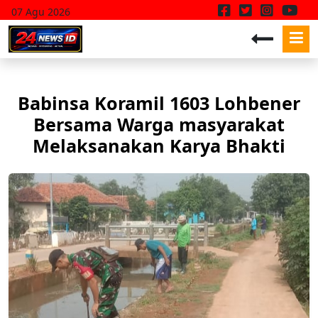
07 Agu 2026
Babinsa Koramil 1603 Lohbener
Bersama Warga masyarakat
Melaksanakan Karya Bhakti