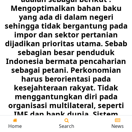
Home
Search
News