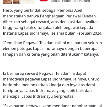
Hero, yang bertindak sebagai Pembina Apel
mengatakan bahwa Penghargaan Pegawai Teladan
diberikan sebagai reward, atas dedikasi dan loyalitas
tinggi yang telah ditunjukan oleh pegawai kepada
Instansi Lapas Indramayu, selama bulan Februari 2024.
“Pemilihan Pegawai Teladan kali ini melibatkan seluruh
elemen petugas Lapas Indramayu dengan beberapa
tahapan dan kriteria yang telah ditentukan,” katanya.
Ia berharap reward Pegawai Teladan ini dapat
memotivasi pegawai Lapas Indramayu lainnya, untuk
berlomba meningkatkan kinerja dan loyalitas demi
terciptanya Lapas Indramayu yang lebih baik dan
mencapai Lapas Indramayu berprestasi.
“Saya harap, pegawai yang mendapat penghargaan ini