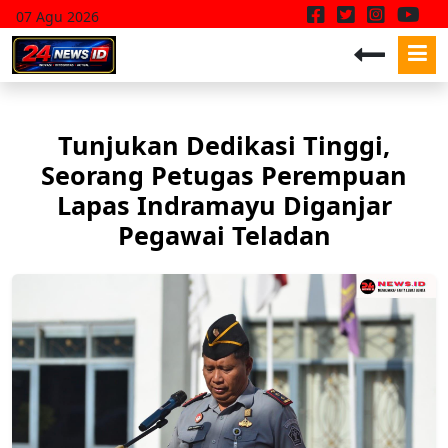
07 Agu 2026
Tunjukan Dedikasi Tinggi,
Seorang Petugas Perempuan
Lapas Indramayu Diganjar
Pegawai Teladan