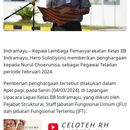
Indramayu – Kepala Lembaga Pemasyarakatan Kelas IIB
Indramayu, Hero Sulistiyono memberikan penghargaan
kepada Nurul Choerunisa, sebagai Pegawai Teladan
periode Februari 2024.
Pemberian penghargaan tersebut dilakukan dalam
Apel pagi, pada Senin (04/03/2024), di Lapangan
Upacara Lapas Kelas IIB Indramayu, yang diikuti oleh
Pejabat Struktural, Staff Jabatan Fungsional Umum (JFU)
dan Jabatan Fungsional Tertentu (JFT).