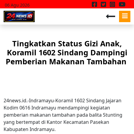
06 Agu 2026
Tingkatkan Status Gizi Anak,
Koramil 1602 Sindang Dampingi
Pemberian Makanan Tambahan
24news.id.-Indramayu-Koramil 1602 Sindang Jajaran
Kodim 0616 Indramayu mendampingi kegiatan
pemberian makanan tambahan pada balita Stunting
yang bertempat di Kantor Kecamatan Pasekan
Kabupaten Indramayu.