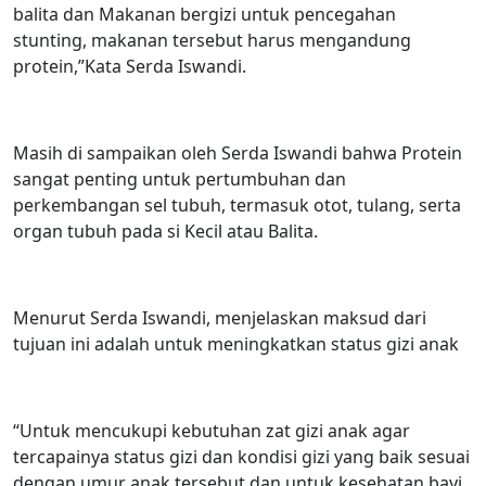
balita dan Makanan bergizi untuk pencegahan
stunting, makanan tersebut harus mengandung
protein,”Kata Serda Iswandi.
Masih di sampaikan oleh Serda Iswandi bahwa Protein
sangat penting untuk pertumbuhan dan
perkembangan sel tubuh, termasuk otot, tulang, serta
organ tubuh pada si Kecil atau Balita.
Menurut Serda Iswandi, menjelaskan maksud dari
tujuan ini adalah untuk meningkatkan status gizi anak
“Untuk mencukupi kebutuhan zat gizi anak agar
tercapainya status gizi dan kondisi gizi yang baik sesuai
dengan umur anak tersebut dan untuk kesehatan bayi