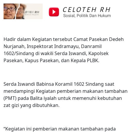
Hadir dalam Kegiatan tersebut Camat Pasekan Dedeh
Nurjanah, Inspektorat Indramayu, Danramil
1602/Sindang di wakili Serda Iswandi, Kapolsek
Pasekan, Kapus Pasekan, dan Kepala PLBK.
Serda Iswandi Babinsa Koramil 1602 Sindang saat
mendampingi Kegiatan pemberian makanan tambahan
(PMT) pada Balita iyalah untuk memenuhi kebutuhan
zat gizi yang dibutuhkan.
“Kegiatan ini pemberian makanan tambahan pada