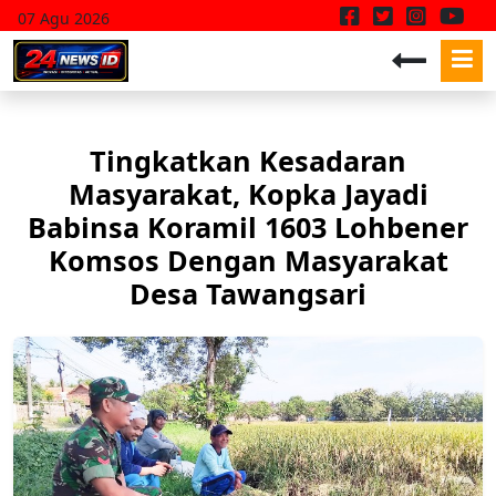
07 Agu 2026
Tingkatkan Kesadaran
Masyarakat, Kopka Jayadi
Babinsa Koramil 1603 Lohbener
Komsos Dengan Masyarakat
Desa Tawangsari