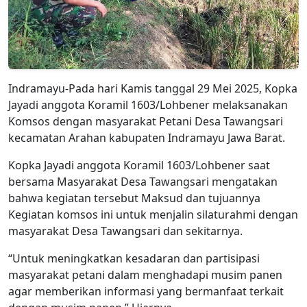
Indramayu-Pada hari Kamis tanggal 29 Mei 2025, Kopka
Jayadi anggota Koramil 1603/Lohbener melaksanakan
Komsos dengan masyarakat Petani Desa Tawangsari
kecamatan Arahan kabupaten Indramayu Jawa Barat.
Kopka Jayadi anggota Koramil 1603/Lohbener saat
bersama Masyarakat Desa Tawangsari mengatakan
bahwa kegiatan tersebut Maksud dan tujuannya
Kegiatan komsos ini untuk menjalin silaturahmi dengan
masyarakat Desa Tawangsari dan sekitarnya.
“Untuk meningkatkan kesadaran dan partisipasi
masyarakat petani dalam menghadapi musim panen
agar memberikan informasi yang bermanfaat terkait