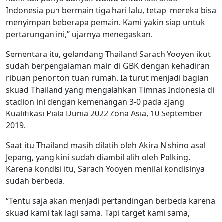
Indonesia pun bermain tiga hari lalu, tetapi mereka bisa
menyimpan beberapa pemain. Kami yakin siap untuk
pertarungan ini,” ujarnya menegaskan.
Sementara itu, gelandang Thailand Sarach Yooyen ikut
sudah berpengalaman main di GBK dengan kehadiran
ribuan penonton tuan rumah. Ia turut menjadi bagian
skuad Thailand yang mengalahkan Timnas Indonesia di
stadion ini dengan kemenangan 3-0 pada ajang
Kualifikasi Piala Dunia 2022 Zona Asia, 10 September
2019.
Saat itu Thailand masih dilatih oleh Akira Nishino asal
Jepang, yang kini sudah diambil alih oleh Polking.
Karena kondisi itu, Sarach Yooyen menilai kondisinya
sudah berbeda.
“Tentu saja akan menjadi pertandingan berbeda karena
skuad kami tak lagi sama. Tapi target kami sama,