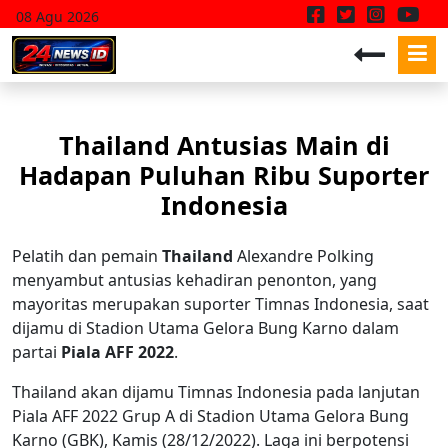
08 Agu 2026
Thailand Antusias Main di
Hadapan Puluhan Ribu Suporter
Indonesia
Pelatih dan pemain
Thailand
Alexandre Polking
menyambut antusias kehadiran penonton, yang
mayoritas merupakan suporter Timnas Indonesia, saat
dijamu di Stadion Utama Gelora Bung Karno dalam
partai
Piala AFF 2022
.
Thailand akan dijamu Timnas Indonesia pada lanjutan
Piala AFF 2022 Grup A di Stadion Utama Gelora Bung
Karno (GBK), Kamis (28/12/2022). Laga ini berpotensi