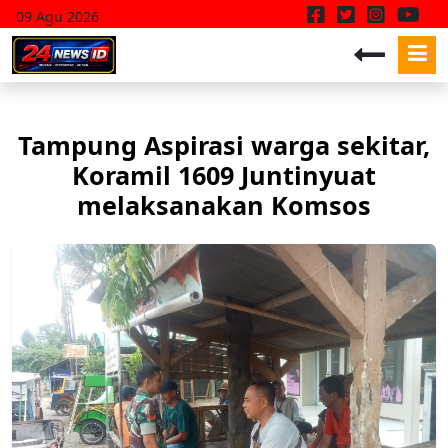
09 Agu 2026
Tampung Aspirasi warga sekitar,
Koramil 1609 Juntinyuat
melaksanakan Komsos