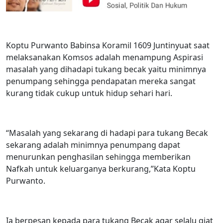
Koptu Purwanto Babinsa Koramil 1609 Juntinyuat saat
melaksanakan Komsos adalah menampung Aspirasi
masalah yang dihadapi tukang becak yaitu minimnya
penumpang sehingga pendapatan mereka sangat
kurang tidak cukup untuk hidup sehari hari.
“Masalah yang sekarang di hadapi para tukang Becak
sekarang adalah minimnya penumpang dapat
menurunkan penghasilan sehingga memberikan
Nafkah untuk keluarganya berkurang,”Kata Koptu
Purwanto.
Ia berpesan kepada para tukang Becak agar selalu giat