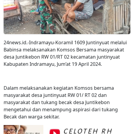
24news.id.-Indramayu-Koramil 1609 Juntinyuat melalui
Babinsa melaksanakan Komsos Bersama masyarakat
desa Juntikebon RW 01/RT 02 kecamatan juntinyuat
Kabupaten Indramayu, Jum’at 19 April 2024.
Dalam melaksanakan kegiatan Komsos bersama
masyarakat desa juntinyuat RW 01/ RT 02 dan
masyarakat dan tukang becak desa Juntikebon
mengetahui dan menampung aspirasi dari tukang
Becak dan warga sekitar.