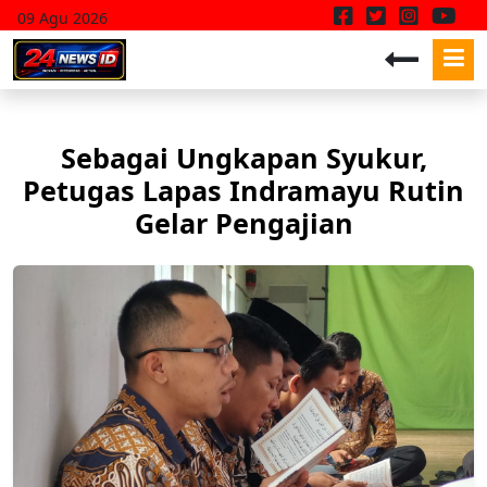
09 Agu 2026
Sebagai Ungkapan Syukur,
Petugas Lapas Indramayu Rutin
Gelar Pengajian