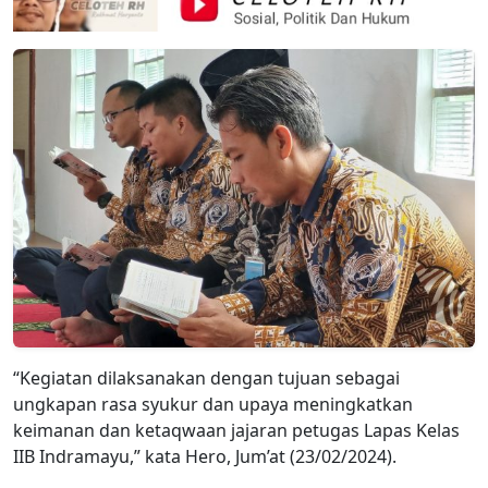
“Kegiatan dilaksanakan dengan tujuan sebagai
ungkapan rasa syukur dan upaya meningkatkan
keimanan dan ketaqwaan jajaran petugas Lapas Kelas
IIB Indramayu,” kata Hero, Jum’at (23/02/2024).