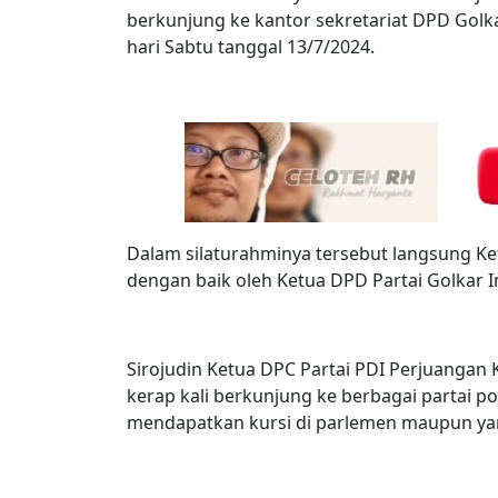
berkunjung ke kantor sekretariat DPD Golk
hari Sabtu tanggal 13/7/2024.
Dalam silaturahminya tersebut langsung K
dengan baik oleh Ketua DPD Partai Golkar 
Sirojudin Ketua DPC Partai PDI Perjuangan 
kerap kali berkunjung ke berbagai partai p
mendapatkan kursi di parlemen maupun ya