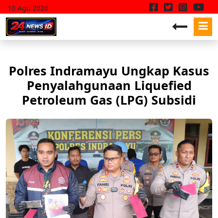
10 Agu 2026
Polres Indramayu Ungkap Kasus
Penyalahgunaan Liquefied
Petroleum Gas (LPG) Subsidi