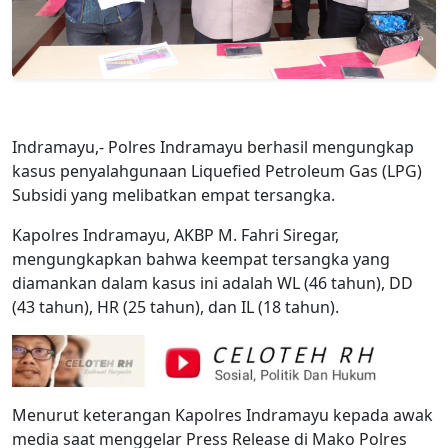
Indramayu,- Polres Indramayu berhasil mengungkap
kasus penyalahgunaan Liquefied Petroleum Gas (LPG)
Subsidi yang melibatkan empat tersangka.
Kapolres Indramayu, AKBP M. Fahri Siregar,
mengungkapkan bahwa keempat tersangka yang
diamankan dalam kasus ini adalah WL (46 tahun), DD
(43 tahun), HR (25 tahun), dan IL (18 tahun).
Menurut keterangan Kapolres Indramayu kepada awak
media saat menggelar Press Release di Mako Polres