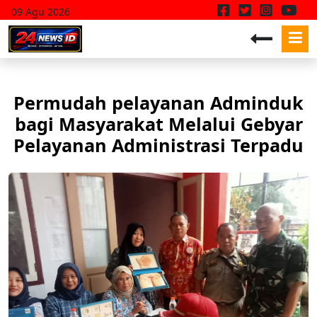
09 Agu 2026
Permudah pelayanan Adminduk
bagi Masyarakat Melalui Gebyar
Pelayanan Administrasi Terpadu