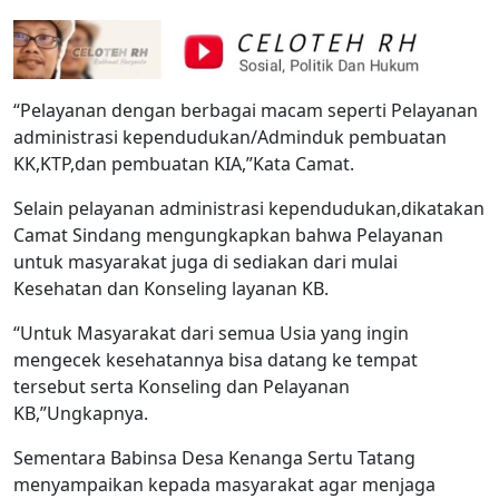
“Pelayanan dengan berbagai macam seperti Pelayanan
administrasi kependudukan/Adminduk pembuatan
KK,KTP,dan pembuatan KIA,”Kata Camat.
Selain pelayanan administrasi kependudukan,dikatakan
Camat Sindang mengungkapkan bahwa Pelayanan
untuk masyarakat juga di sediakan dari mulai
Kesehatan dan Konseling layanan KB.
“Untuk Masyarakat dari semua Usia yang ingin
mengecek kesehatannya bisa datang ke tempat
tersebut serta Konseling dan Pelayanan
KB,”Ungkapnya.
Sementara Babinsa Desa Kenanga Sertu Tatang
menyampaikan kepada masyarakat agar menjaga