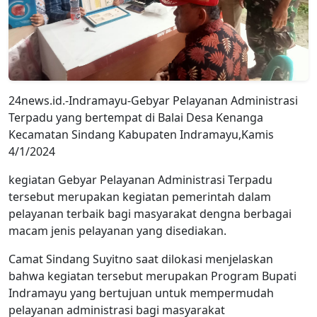
24news.id.-Indramayu-Gebyar Pelayanan Administrasi
Terpadu yang bertempat di Balai Desa Kenanga
Kecamatan Sindang Kabupaten Indramayu,Kamis
4/1/2024
kegiatan Gebyar Pelayanan Administrasi Terpadu
tersebut merupakan kegiatan pemerintah dalam
pelayanan terbaik bagi masyarakat dengna berbagai
macam jenis pelayanan yang disediakan.
Camat Sindang Suyitno saat dilokasi menjelaskan
bahwa kegiatan tersebut merupakan Program Bupati
Indramayu yang bertujuan untuk mempermudah
pelayanan administrasi bagi masyarakat