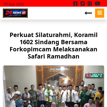
09 Agu 2026
Perkuat Silaturahmi, Koramil
1602 Sindang Bersama
Forkopimcam Melaksanakan
Safari Ramadhan