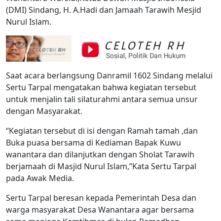
(DMI) Sindang, H. A.Hadi dan Jamaah Tarawih Mesjid
Nurul Islam.
Saat acara berlangsung Danramil 1602 Sindang melalui
Sertu Tarpal mengatakan bahwa kegiatan tersebut
untuk menjalin tali silaturahmi antara semua unsur
dengan Masyarakat.
“Kegiatan tersebut di isi dengan Ramah tamah ,dan
Buka puasa bersama di Kediaman Bapak Kuwu
wanantara dan dilanjutkan dengan Sholat Tarawih
berjamaah di Masjid Nurul Islam,”Kata Sertu Tarpal
pada Awak Media.
Sertu Tarpal beresan kepada Pemerintah Desa dan
warga masyarakat Desa Wanantara agar bersama