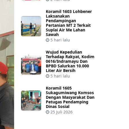
Koramil 1603 Lohbener
Laksanakan
Pendampingan
Pertanian MT 2 Terkait
Suplai Air Me Lahan
Sawah
5 hari lalu
Wujud Kepedulian
Terhadap Rakyat, Kodim
0616/Indramayu Dan
BPBD Salurkan 10.000
Liter Air Bersih
5 hari lalu
Koramil 1605
Sukagumiwang Komsos
Dengan Masyarakat Dan
Petugas Pendamping
Dinas Sosial
25 Juli 2026