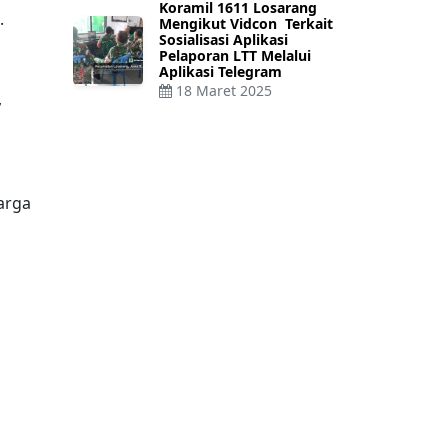
Koramil 1611 Losarang
.
Mengikut Vidcon Terkait
Sosialisasi Aplikasi
Pelaporan LTT Melalui
Aplikasi Telegram
18 Maret 2025
,
arga