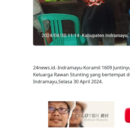
24news.id.-Indramayu-Koramil 1609 Juntin
Keluarga Rawan Stunting yang bertempat di
Indramayu,Selasa 30 April 2024.