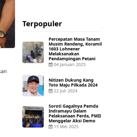
Terpopuler
Percepatan Masa Tanam
Musim Rendeng, Koramil
1603 Lohnener
Melaksanakan
Pendampingan Petani
04 Januari 2025
san
Nitizen Dukung Kang
Toto Maju Pilkada 2024
22 Juli 2024
Soroti Gagalnya Pemda
Indramayu Dalam
Pelaksanaan Perda, PMII
Menggelar Aksi Demo
15 Mei 2025