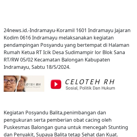
24news.id.-Indramayu-Koramil 1601 Indramayu Jajaran
Kodim 0616 Indramayu melaksanakan kegiatan
pendampingan Posyandu yang bertempat di Halaman
Rumah Ketua RT Icik Desa Sudimampir lor Blok Sana
RT/RW 05/02 Kecamatan Balongan Kabupaten
Indramayu, Sabtu 18/5/2024.
Kegiatan Posyandu Balita,penimbangan dan
pengukuran serta pemberian obat cacing oleh
Puskesmas Balongan guna untuk mencegah Stunting
dan Penyakit, Supaya Balita tetap Sehat dan Kuat.