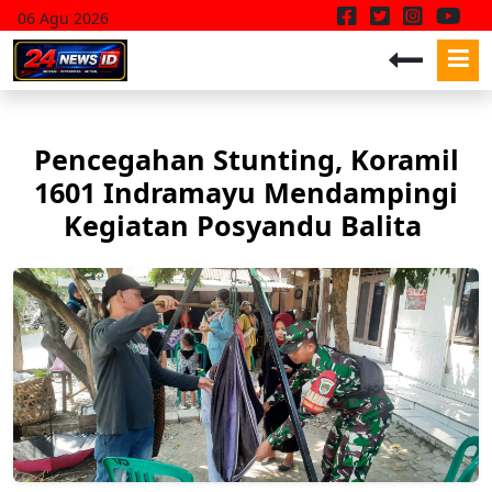
06 Agu 2026
Pencegahan Stunting, Koramil
1601 Indramayu Mendampingi
Kegiatan Posyandu Balita