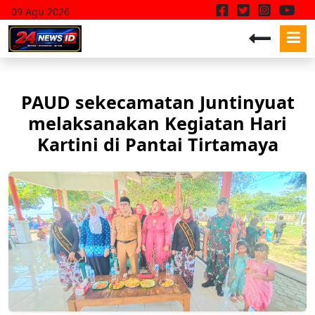
09 Agu 2026
PAUD sekecamatan Juntinyuat
melaksanakan Kegiatan Hari
Kartini di Pantai Tirtamaya