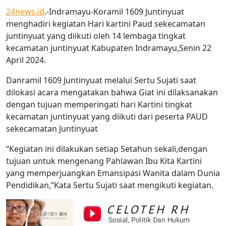
24news.id
.-Indramayu-Koramil 1609 Juntinyuat
menghadiri kegiatan Hari kartini Paud sekecamatan
juntinyuat yang diikuti oleh 14 lembaga tingkat
kecamatan juntinyuat Kabupaten Indramayu,Senin 22
April 2024.
Danramil 1609 Juntinyuat melalui Sertu Sujati saat
dilokasi acara mengatakan bahwa Giat ini dilaksanakan
dengan tujuan memperingati hari Kartini tingkat
kecamatan juntinyuat yang diikuti dari peserta PAUD
sekecamatan Juntinyuat
“Kegiatan ini dilakukan setiap Setahun sekali,dengan
tujuan untuk mengenang Pahlawan Ibu Kita Kartini
yang memperjuangkan Emansipasi Wanita dalam Dunia
Pendidikan,”Kata Sertu Sujati saat mengikuti kegiatan.