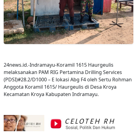
24news.id.-Indramayu-Koramil 1615 Haurgeulis
melaksanakan PAM RIG Pertamina Drilling Services
(PDSI)#28.2/D1000 – E lokasi Abg F4 oleh Sertu Rohman
Anggota Koramil 1615/ Haurgeulis di Desa Kroya
Kecamatan Kroya Kabupaten Indramayu.