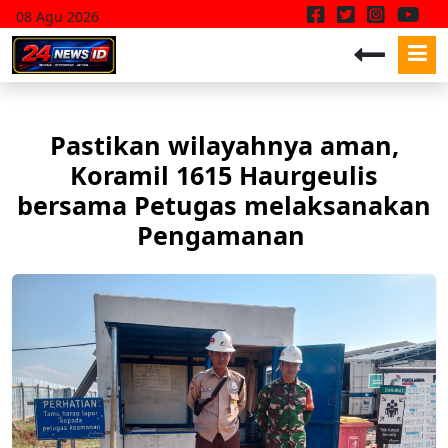
08 Agu 2026
Pastikan wilayahnya aman,
Koramil 1615 Haurgeulis
bersama Petugas melaksanakan
Pengamanan