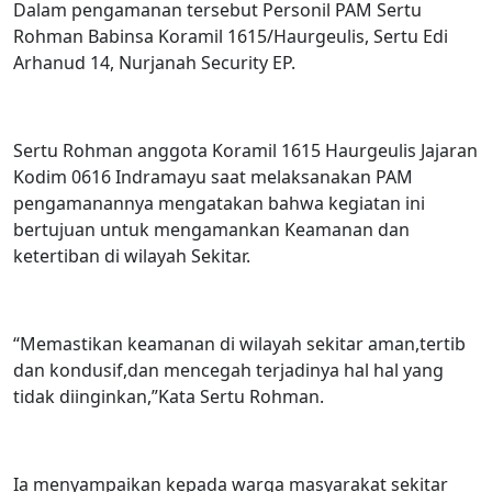
Dalam pengamanan tersebut Personil PAM Sertu
Rohman Babinsa Koramil 1615/Haurgeulis, Sertu Edi
Arhanud 14, Nurjanah Security EP.
Sertu Rohman anggota Koramil 1615 Haurgeulis Jajaran
Kodim 0616 Indramayu saat melaksanakan PAM
pengamanannya mengatakan bahwa kegiatan ini
bertujuan untuk mengamankan Keamanan dan
ketertiban di wilayah Sekitar.
“Memastikan keamanan di wilayah sekitar aman,tertib
dan kondusif,dan mencegah terjadinya hal hal yang
tidak diinginkan,”Kata Sertu Rohman.
Ia menyampaikan kepada warga masyarakat sekitar