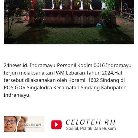
24news.id.-Indramayu-Personil Kodim 0616 Indramayu
terjun melaksanakan PAM Lebaran Tahun 2024,Hal
tersebut dilaksanakan oleh Koramil 1602 Sindang di
POS GOR Singalodra Kecamatan Sindang Kabupaten
Indramayu.