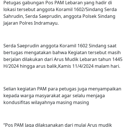
Petugas gabungan Pos PAM Lebaran yang hadir di
lokasi tersebut anggota Koramil 1602/Sindang Serda
Sahrudin, Serda Saeprudin, anggota Polsek Sindang
Jajaran Polres Indramayu.
Serda Saeprudin anggota Koramil 1602 Sindang saat
bertugas mengatakan bahwa Kegiatan tersebut masih
berjalan dilakukan dari Arus Mudik Lebaran tahun 1445
H/2024 hingga arus balik,Kamis 11/4/2024 malam hari.
Selian kegiatan PAM para petugas juga menyampaikan
kepada warga masyarakat agar selalu menjaga
kondusifitas wilayahnya masing masing
“Pos PAM Jaga dilaksanakan dari mulai Arus mudik