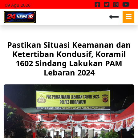
09 Agu 2026
Pastikan Situasi Keamanan dan
Ketertiban Kondusif, Koramil
1602 Sindang Lakukan PAM
Lebaran 2024