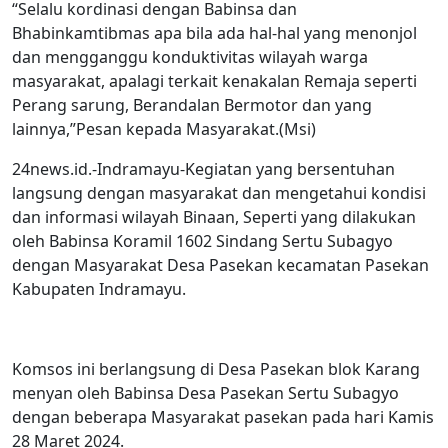
“Selalu kordinasi dengan Babinsa dan
Bhabinkamtibmas apa bila ada hal-hal yang menonjol
dan mengganggu konduktivitas wilayah warga
masyarakat, apalagi terkait kenakalan Remaja seperti
Perang sarung, Berandalan Bermotor dan yang
lainnya,”Pesan kepada Masyarakat.(Msi)
24news.id.-Indramayu-Kegiatan yang bersentuhan
langsung dengan masyarakat dan mengetahui kondisi
dan informasi wilayah Binaan, Seperti yang dilakukan
oleh Babinsa Koramil 1602 Sindang Sertu Subagyo
dengan Masyarakat Desa Pasekan kecamatan Pasekan
Kabupaten Indramayu.
Komsos ini berlangsung di Desa Pasekan blok Karang
menyan oleh Babinsa Desa Pasekan Sertu Subagyo
dengan beberapa Masyarakat pasekan pada hari Kamis
28 Maret 2024.