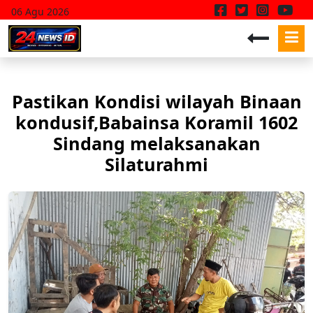
06 Agu 2026
Pastikan Kondisi wilayah Binaan
kondusif,Babainsa Koramil 1602
Sindang melaksanakan
Silaturahmi