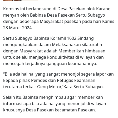
Komsos ini berlangsung di Desa Pasekan blok Karang
menyan oleh Babinsa Desa Pasekan Sertu Subagyo
dengan beberapa Masyarakat pasekan pada hari Kamis
28 Maret 2024.
Sertu Subagyo Babinsa Koramil 1602 Sindang
mengungkapkan dalam Melaksanakan silaturahmi
dengan Masyarakat adalah Memberikan himbauan
untuk selalu menjaga konduktivitas di wilayah dan
mencegah terjadinya gangguan keamanannya.
“Bila ada hal hal yang sangat menonjol segera laporkan
kepada pihak Pemdes dan Petugas keamanan
terutama terkait Geng Motor,”Kata Sertu Subagyo.
Selain itu,Babinsa menghimbau agar memberikan
informasi apa bila ada hal yang menonjol di wilayah
khususnya Desa Pasekan kecamatan Pasekan.