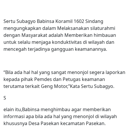
Sertu Subagyo Babinsa Koramil 1602 Sindang
mengungkapkan dalam Melaksanakan silaturahmi
dengan Masyarakat adalah Memberikan himbauan
untuk selalu menjaga konduktivitas di wilayah dan
mencegah terjadinya gangguan keamanannya.
“Bila ada hal hal yang sangat menonjol segera laporkan
kepada pihak Pemdes dan Petugas keamanan
terutama terkait Geng Motor,”Kata Sertu Subagyo.
S
elain itu,Babinsa menghimbau agar memberikan
informasi apa bila ada hal yang menonjol di wilayah
khususnya Desa Pasekan kecamatan Pasekan.