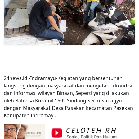
24news.id.-Indramayu-Kegiatan yang bersentuhan
langsung dengan masyarakat dan mengetahui kondisi
dan informasi wilayah Binaan, Seperti yang dilakukan
oleh Babinsa Koramil 1602 Sindang Sertu Subagyo
dengan Masyarakat Desa Pasekan kecamatan Pasekan
Kabupaten Indramayu.