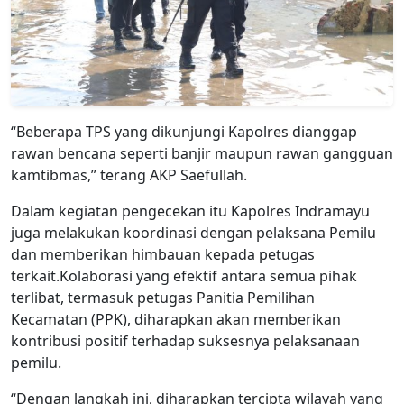
“Beberapa TPS yang dikunjungi Kapolres dianggap
rawan bencana seperti banjir maupun rawan gangguan
kamtibmas,” terang AKP Saefullah.
Dalam kegiatan pengecekan itu Kapolres Indramayu
juga melakukan koordinasi dengan pelaksana Pemilu
dan memberikan himbauan kepada petugas
terkait.Kolaborasi yang efektif antara semua pihak
terlibat, termasuk petugas Panitia Pemilihan
Kecamatan (PPK), diharapkan akan memberikan
kontribusi positif terhadap suksesnya pelaksanaan
pemilu.
“Dengan langkah ini, diharapkan tercipta wilayah yang