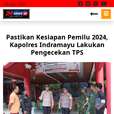
06 Agu 2026
Pastikan Kesiapan Pemilu 2024,
Kapolres Indramayu Lakukan
Pengecekan TPS