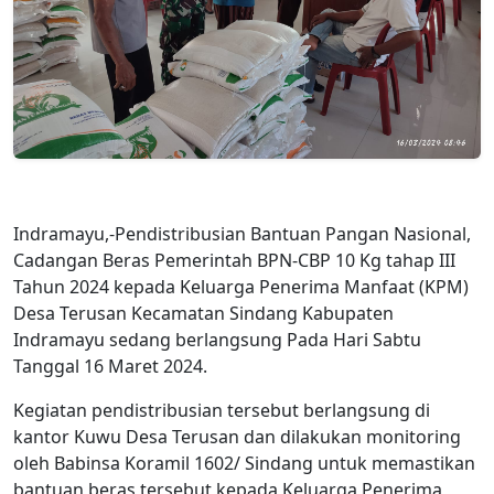
Indramayu,-Pendistribusian Bantuan Pangan Nasional,
Cadangan Beras Pemerintah BPN-CBP 10 Kg tahap III
Tahun 2024 kepada Keluarga Penerima Manfaat (KPM)
Desa Terusan Kecamatan Sindang Kabupaten
Indramayu sedang berlangsung Pada Hari Sabtu
Tanggal 16 Maret 2024.
Kegiatan pendistribusian tersebut berlangsung di
kantor Kuwu Desa Terusan dan dilakukan monitoring
oleh Babinsa Koramil 1602/ Sindang untuk memastikan
bantuan beras tersebut kepada Keluarga Penerima