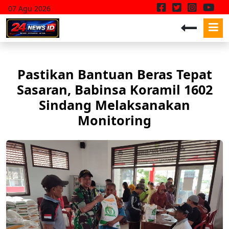
07 Agu 2026
Pastikan Bantuan Beras Tepat
Sasaran, Babinsa Koramil 1602
Sindang Melaksanakan
Monitoring