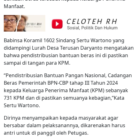
Manfaat.
Babinsa Koramil 1602 Sindang Sertu Wartono yang
didampingi Lurah Desa Terusan Daryanto mengatakan
bahwa pendistribusian bantuan beras ini di pastikan
sampai di tangan para KPM.
“Pendistribusian Bantuan Pangan Nasional, Cadangan
Beras Pemerintah BPN-CBP tahap III Tahun 2024
kepada Keluarga Penerima Manfaat (KPM) sebanyak
731 KPM dan di pastikan semuanya kebagian,”Kata
Sertu Wartono.
Dirinya menyampaikan kepada masyarakat agar
bersabar dalam pelaksanannya, dikarenakan harus
antri untuk di panggil oleh Petugas.