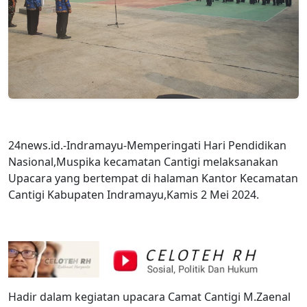
24news.id.-Indramayu-Memperingati Hari Pendidikan
Nasional,Muspika kecamatan Cantigi melaksanakan
Upacara yang bertempat di halaman Kantor Kecamatan
Cantigi Kabupaten Indramayu,Kamis 2 Mei 2024.
Hadir dalam kegiatan upacara Camat Cantigi M.Zaenal