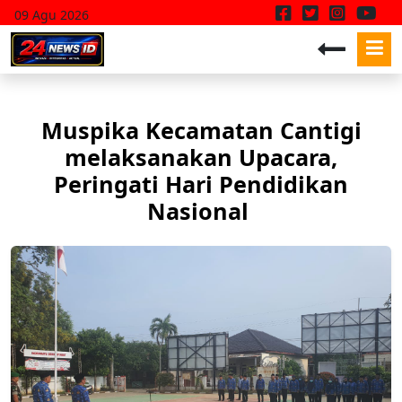
09 Agu 2026
Muspika Kecamatan Cantigi
melaksanakan Upacara,
Peringati Hari Pendidikan
Nasional