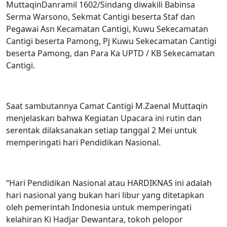
Muttaqin
Danramil 1602/Sindang diwakili Babinsa
Serma Warsono, Sekmat Cantigi beserta Staf dan
Pegawai Asn Kecamatan Cantigi, Kuwu Sekecamatan
Cantigi beserta Pamong, Pj Kuwu Sekecamatan Cantigi
beserta Pamong, dan Para Ka UPTD / KB Sekecamatan
Cantigi.
Saat sambutannya Camat Cantigi M.Zaenal Muttaqin
menjelaskan bahwa Kegiatan Upacara ini rutin dan
serentak dilaksanakan setiap tanggal 2 Mei untuk
memperingati hari Pendidikan Nasional.
“Hari Pendidikan Nasional atau HARDIKNAS ini adalah
hari nasional yang bukan hari libur yang ditetapkan
oleh pemerintah Indonesia untuk memperingati
kelahiran Ki Hadjar Dewantara, tokoh pelopor