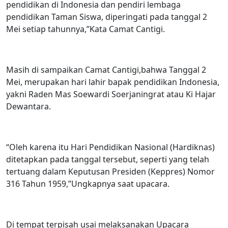
pendidikan di Indonesia dan pendiri lembaga
pendidikan Taman Siswa, diperingati pada tanggal 2
Mei setiap tahunnya,”Kata Camat Cantigi.
Masih di sampaikan Camat Cantigi,bahwa Tanggal 2
Mei, merupakan hari lahir bapak pendidikan Indonesia,
yakni Raden Mas Soewardi Soerjaningrat atau Ki Hajar
Dewantara.
“Oleh karena itu Hari Pendidikan Nasional (Hardiknas)
ditetapkan pada tanggal tersebut, seperti yang telah
tertuang dalam Keputusan Presiden (Keppres) Nomor
316 Tahun 1959,”Ungkapnya saat upacara.
Di tempat terpisah usai melaksanakan Upacara