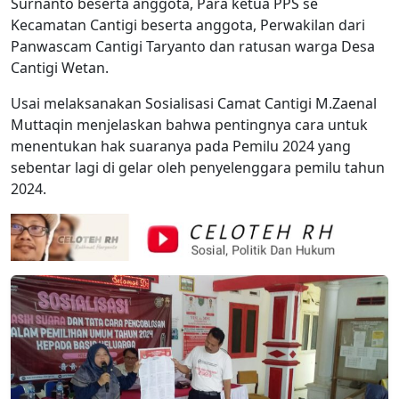
Surnanto beserta anggota, Para ketua PPS se
Kecamatan Cantigi beserta anggota, Perwakilan dari
Panwascam Cantigi Taryanto dan ratusan warga Desa
Cantigi Wetan.
Usai melaksanakan Sosialisasi Camat Cantigi M.Zaenal
Muttaqin menjelaskan bahwa pentingnya cara untuk
menentukan hak suaranya pada Pemilu 2024 yang
sebentar lagi di gelar oleh penyelenggara pemilu tahun
2024.