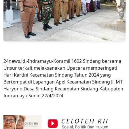
24news.id.-Indramayu-Koramil 1602 Sindang bersama
Unsur terkait melaksanakan Upacara memperingati
Hari Kartini Kecamatan Sindang Tahun 2024 yang
Bertempat di Lapangan Apel Kecamatan Sindang Jl. MT.
Haryono Desa Sindang Kecamatan Sindang Kabupaten
Indramayu,Senin 22/4/2024.