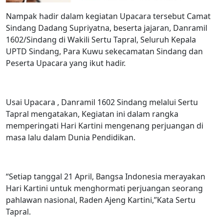
Nampak hadir dalam kegiatan Upacara tersebut Camat
Sindang Dadang Supriyatna, beserta jajaran, Danramil
1602/Sindang di Wakili Sertu Tapral, Seluruh Kepala
UPTD Sindang, Para Kuwu sekecamatan Sindang dan
Peserta Upacara yang ikut hadir.
Usai Upacara , Danramil 1602 Sindang melalui Sertu
Tapral mengatakan, Kegiatan ini dalam rangka
memperingati Hari Kartini mengenang perjuangan di
masa lalu dalam Dunia Pendidikan.
“Setiap tanggal 21 April, Bangsa Indonesia merayakan
Hari Kartini untuk menghormati perjuangan seorang
pahlawan nasional, Raden Ajeng Kartini,”Kata Sertu
Tapral.