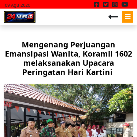
09 Agu 2026
Mengenang Perjuangan
Emansipasi Wanita, Koramil 1602
melaksanakan Upacara
Peringatan Hari Kartini