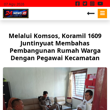
07 Agu 2026
Melalui Komsos, Koramil 1609
Juntinyuat Membahas
Pembangunan Rumah Warga
Dengan Pegawai Kecamatan