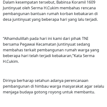
Dalam kesempatan tersebut, Babinsa Koramil 1609
Juntinyuat oleh Serma H.Cukim membahas rencana
pembangunan bantuan rumah korban kebakaran di
desa juntinyuat yang beberapa hari yang lalu terjadi.
“Alhamdulillah pada hari ini kami dari pihak TNI
bersama Pegawai Kecamatan Juntinyuat sedang
membahas terkait pembangunan rumah warga yang
beberapa hari telah terjadi kebakaran,”Kata Serma
H.Cukim.
Dirinya berharap setahun adanya perencanaan
pembangunan di himbau warga masyarakat agar selalu
menjaga budaya gotong royong untuk membantu.