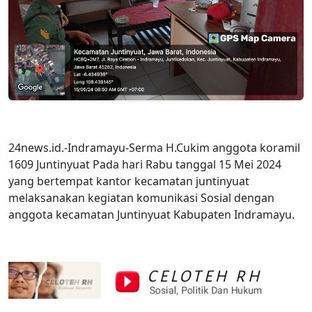
24news.id.-Indramayu-Serma H.Cukim anggota koramil
1609 Juntinyuat Pada hari Rabu tanggal 15 Mei 2024
yang bertempat kantor kecamatan juntinyuat
melaksanakan kegiatan komunikasi Sosial dengan
anggota kecamatan Juntinyuat Kabupaten Indramayu.