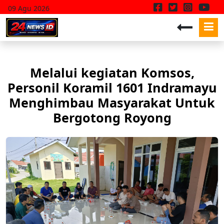
09 Agu 2026
Melalui kegiatan Komsos,
Personil Koramil 1601 Indramayu
Menghimbau Masyarakat Untuk
Bergotong Royong