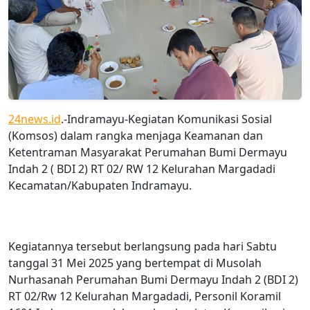
24news.id
.-Indramayu-Kegiatan Komunikasi Sosial
(Komsos) dalam rangka menjaga Keamanan dan
Ketentraman Masyarakat Perumahan Bumi Dermayu
Indah 2 ( BDI 2) RT 02/ RW 12 Kelurahan Margadadi
Kecamatan/Kabupaten Indramayu.
Kegiatannya tersebut berlangsung pada hari Sabtu
tanggal 31 Mei 2025 yang bertempat di Musolah
Nurhasanah Perumahan Bumi Dermayu Indah 2 (BDI 2)
RT 02/Rw 12 Kelurahan Margadadi, Personil Koramil