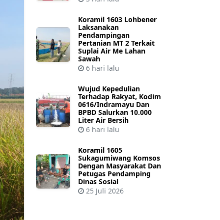
Koramil 1603 Lohbener
Laksanakan
Pendampingan
Pertanian MT 2 Terkait
Suplai Air Me Lahan
Sawah
6 hari lalu
Wujud Kepedulian
Terhadap Rakyat, Kodim
0616/Indramayu Dan
BPBD Salurkan 10.000
Liter Air Bersih
6 hari lalu
Koramil 1605
Sukagumiwang Komsos
Dengan Masyarakat Dan
Petugas Pendamping
Dinas Sosial
25 Juli 2026