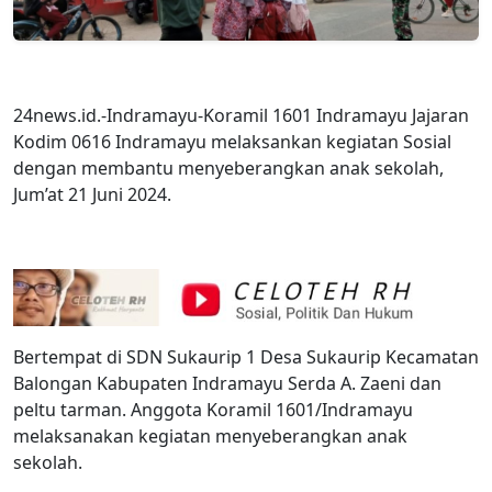
24news.id.-Indramayu-Koramil 1601 Indramayu Jajaran
Kodim 0616 Indramayu melaksankan kegiatan Sosial
dengan membantu menyeberangkan anak sekolah,
Jum’at 21 Juni 2024.
Bertempat di SDN Sukaurip 1 Desa Sukaurip Kecamatan
Balongan Kabupaten Indramayu Serda A. Zaeni dan
peltu tarman. Anggota Koramil 1601/Indramayu
melaksanakan kegiatan menyeberangkan anak
sekolah.