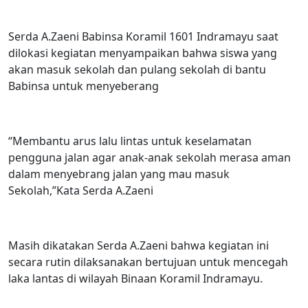
Serda A.Zaeni Babinsa Koramil 1601 Indramayu saat
dilokasi kegiatan menyampaikan bahwa siswa yang
akan masuk sekolah dan pulang sekolah di bantu
Babinsa untuk menyeberang
“Membantu arus lalu lintas untuk keselamatan
pengguna jalan agar anak-anak sekolah merasa aman
dalam menyebrang jalan yang mau masuk
Sekolah,”Kata Serda A.Zaeni
Masih dikatakan Serda A.Zaeni bahwa kegiatan ini
secara rutin dilaksanakan bertujuan untuk mencegah
laka lantas di wilayah Binaan Koramil Indramayu.