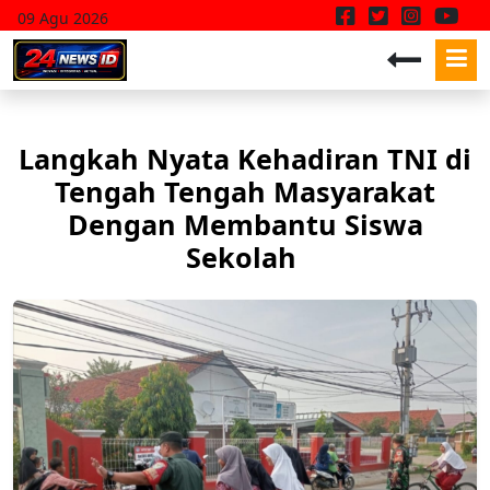
09 Agu 2026
Langkah Nyata Kehadiran TNI di
Tengah Tengah Masyarakat
Dengan Membantu Siswa
Sekolah