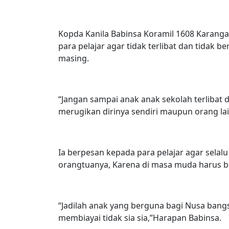
Kopda Kanila Babinsa Koramil 1608 Karan
para pelajar agar tidak terlibat dan tidak 
masing.
“Jangan sampai anak anak sekolah terlibat
merugikan dirinya sendiri maupun orang lain
Ia berpesan kepada para pelajar agar sela
orangtuanya, Karena di masa muda harus b
“Jadilah anak yang berguna bagi Nusa bang
membiayai tidak sia sia,”Harapan Babinsa.