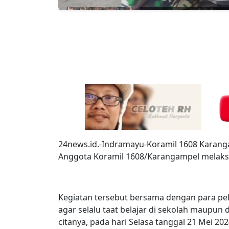
24news.id.-Indramayu-Koramil 1608 Karang
Anggota Koramil 1608/Karangampel melaks
Kegiatan tersebut bersama dengan para 
agar selalu taat belajar di sekolah maupu
citanya, pada hari Selasa tanggal 21 Mei 202