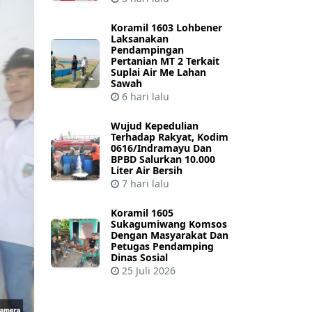
Koramil 1603 Lohbener
Laksanakan
Pendampingan
Pertanian MT 2 Terkait
Suplai Air Me Lahan
Sawah
6 hari lalu
Wujud Kepedulian
Terhadap Rakyat, Kodim
0616/Indramayu Dan
BPBD Salurkan 10.000
Liter Air Bersih
7 hari lalu
Koramil 1605
Sukagumiwang Komsos
Dengan Masyarakat Dan
Petugas Pendamping
Dinas Sosial
25 Juli 2026