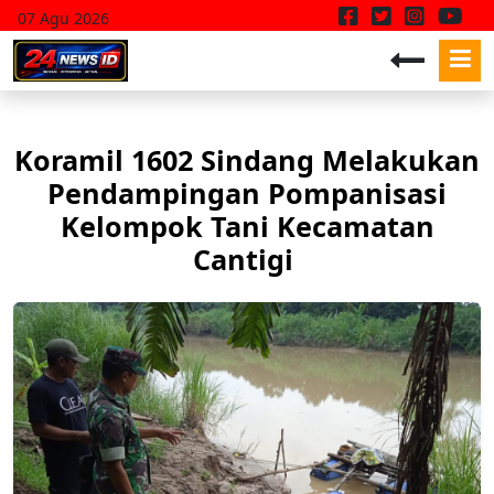
07 Agu 2026
Koramil 1602 Sindang Melakukan
Pendampingan Pompanisasi
Kelompok Tani Kecamatan
Cantigi