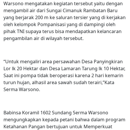
Warsono mengatakan kegiatan tersebut yaitu dengan
mengambil air dari Sungai Cimanuk Rambatan Baru
yang berjarak 200 m ke saluran tersier yang di kerjakan
oleh kelompok Pompanisasi yang di dampingi oleh
pihak TNI supaya terus bisa mendapatkan kelancaran
pengambilan air di wilayah tersebut.
“Untuk mengaliri area persawahan Desa Panyingkiran
Lor lk 20 Hektar dan Desa Lamaran Tarung lk 10 Hektar,
Saat ini pompa tidak beroperasi karena 2 hari kemarin
turun hujan, alhasil area sawah sudah terairi,”Kata
Serma Warsono.
Babinsa Koramil 1602 Sundang Serma Warsono
mengungkapkan kepada petani bahwa dalam program
Ketahanan Pangan bertujuan untuk Memperkuat