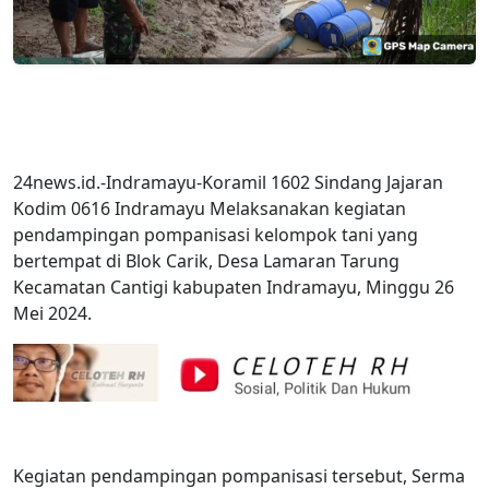
24news.id.-Indramayu-Koramil 1602 Sindang Jajaran
Kodim 0616 Indramayu Melaksanakan kegiatan
pendampingan pompanisasi kelompok tani yang
bertempat di Blok Carik, Desa Lamaran Tarung
Kecamatan Cantigi kabupaten Indramayu, Minggu 26
Mei 2024.
Kegiatan pendampingan pompanisasi tersebut, Serma