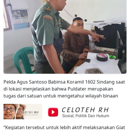
Pelda Agus Santoso Babinsa Koramil 1602 Sindang saat
di lokasi menjelaskan bahwa Puldater merupakan
tugas dari satuan untuk mengetahui wilayah binaan
“Kegiatan tersebut untuk lebih aktif melaksanakan Giat