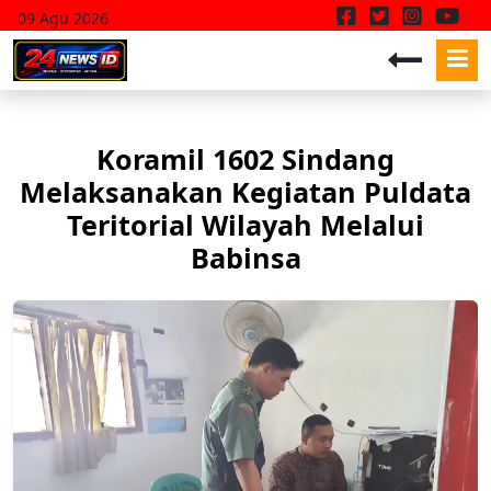
09 Agu 2026
Koramil 1602 Sindang
Melaksanakan Kegiatan Puldata
Teritorial Wilayah Melalui
Babinsa