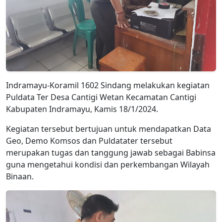
Indramayu-Koramil 1602 Sindang melakukan kegiatan
Puldata Ter Desa Cantigi Wetan Kecamatan Cantigi
Kabupaten Indramayu, Kamis 18/1/2024.
Kegiatan tersebut bertujuan untuk mendapatkan Data
Geo, Demo Komsos dan Puldatater tersebut
merupakan tugas dan tanggung jawab sebagai Babinsa
guna mengetahui kondisi dan perkembangan Wilayah
Binaan.