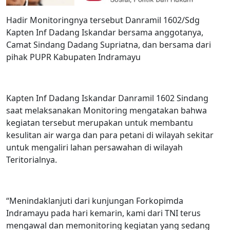
Hadir Monitoringnya tersebut Danramil 1602/Sdg
Kapten Inf Dadang Iskandar bersama anggotanya,
Camat Sindang Dadang Supriatna, dan bersama dari
pihak PUPR Kabupaten Indramayu
Kapten Inf Dadang Iskandar Danramil 1602 Sindang
saat melaksanakan Monitoring mengatakan bahwa
kegiatan tersebut merupakan untuk membantu
kesulitan air warga dan para petani di wilayah sekitar
untuk mengaliri lahan persawahan di wilayah
Teritorialnya.
“Menindaklanjuti dari kunjungan Forkopimda
Indramayu pada hari kemarin, kami dari TNI terus
mengawal dan memonitoring kegiatan yang sedang