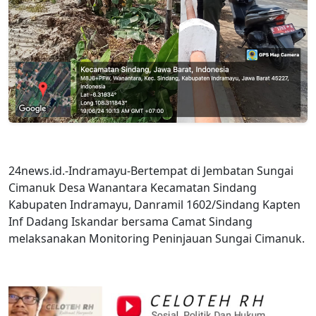
24news.id.-Indramayu-Bertempat di Jembatan Sungai
Cimanuk Desa Wanantara Kecamatan Sindang
Kabupaten Indramayu, Danramil 1602/Sindang Kapten
Inf Dadang Iskandar bersama Camat Sindang
melaksanakan Monitoring Peninjauan Sungai Cimanuk.