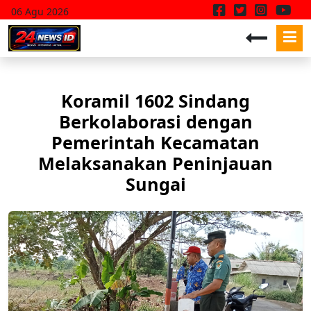
06 Agu 2026
Koramil 1602 Sindang
Berkolaborasi dengan
Pemerintah Kecamatan
Melaksanakan Peninjauan
Sungai