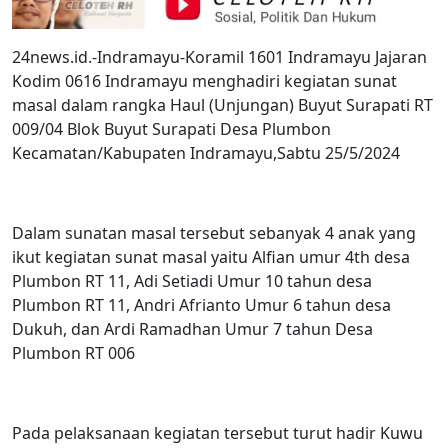
24news.id.-Indramayu-Koramil 1601 Indramayu Jajaran
Kodim 0616 Indramayu menghadiri kegiatan sunat
masal dalam rangka Haul (Unjungan) Buyut Surapati RT
009/04 Blok Buyut Surapati Desa Plumbon
Kecamatan/Kabupaten Indramayu,Sabtu 25/5/2024
Dalam sunatan masal tersebut sebanyak 4 anak yang
ikut kegiatan sunat masal yaitu Alfian umur 4th desa
Plumbon RT 11, Adi Setiadi Umur 10 tahun desa
Plumbon RT 11, Andri Afrianto Umur 6 tahun desa
Dukuh, dan Ardi Ramadhan Umur 7 tahun Desa
Plumbon RT 006
Pada pelaksanaan kegiatan tersebut turut hadir Kuwu