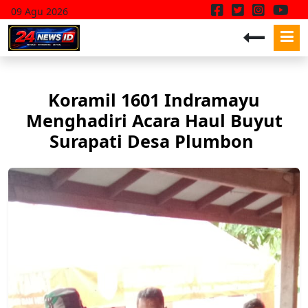
09 Agu 2026
Koramil 1601 Indramayu
Menghadiri Acara Haul Buyut
Surapati Desa Plumbon