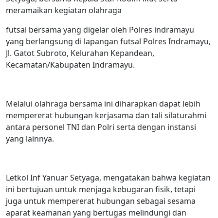
meramaikan kegiatan olahraga
futsal bersama yang digelar oleh Polres indramayu
yang berlangsung di lapangan futsal Polres Indramayu,
Jl. Gatot Subroto, Kelurahan Kepandean,
Kecamatan/Kabupaten Indramayu.
Melalui olahraga bersama ini diharapkan dapat lebih
mempererat hubungan kerjasama dan tali silaturahmi
antara personel TNI dan Polri serta dengan instansi
yang lainnya.
Letkol Inf Yanuar Setyaga, mengatakan bahwa kegiatan
ini bertujuan untuk menjaga kebugaran fisik, tetapi
juga untuk mempererat hubungan sebagai sesama
aparat keamanan yang bertugas melindungi dan