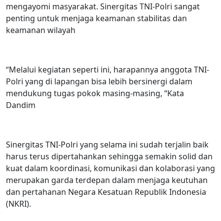
mengayomi masyarakat. Sinergitas TNI-Polri sangat
penting untuk menjaga keamanan stabilitas dan
keamanan wilayah
“Melalui kegiatan seperti ini, harapannya anggota TNI-
Polri yang di lapangan bisa lebih bersinergi dalam
mendukung tugas pokok masing-masing, “Kata
Dandim
Sinergitas TNI-Polri yang selama ini sudah terjalin baik
harus terus dipertahankan sehingga semakin solid dan
kuat dalam koordinasi, komunikasi dan kolaborasi yang
merupakan garda terdepan dalam menjaga keutuhan
dan pertahanan Negara Kesatuan Republik Indonesia
(NKRI).