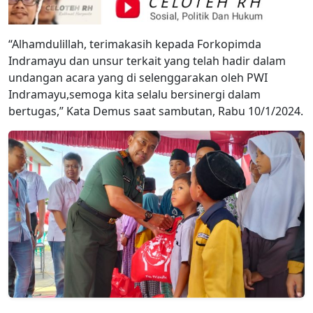
“Alhamdulillah, terimakasih kepada Forkopimda
Indramayu dan unsur terkait yang telah hadir dalam
undangan acara yang di selenggarakan oleh PWI
Indramayu,semoga kita selalu bersinergi dalam
bertugas,” Kata Demus saat sambutan, Rabu 10/1/2024.