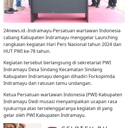
24news.id.-Indramayu-Persatuan wartawan Indonesia
cabang Kabupaten Indramayu menggelar Launching
rangkaian kegiatan Hari Pers Nasional tahun 2024 dan
HUT PWI ke-78 tahun.
Kegiatan tersebut berlangsung di sekretariat PWI
Indramayu Desa Sindang Kecamatan Sindang
Kabupaten Indramayu dengan dihadiri Forkopimda
Indramayu dan ratusan tamu undangan.
Ketua Persatuan wartawan Indonesia (PWI) Kabupaten
Indramayu Dedi musasi menyampaikan ucapan rasa
syukurnya atas terselenggaranya kegiatan di yang
gelar oleh PWI Kabupaten Indramayu.