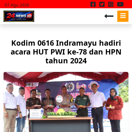
07 Agu 2026
Kodim 0616 Indramayu hadiri
acara HUT PWI ke-78 dan HPN
tahun 2024