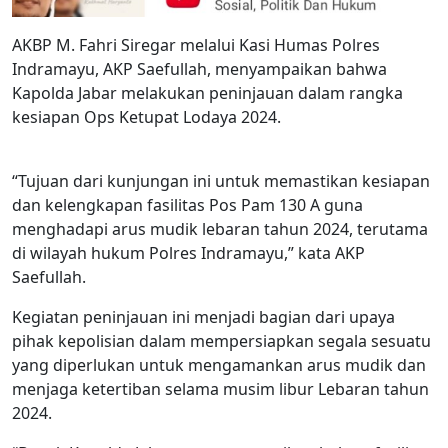
AKBP M. Fahri Siregar melalui Kasi Humas Polres
Indramayu, AKP Saefullah, menyampaikan bahwa
Kapolda Jabar melakukan peninjauan dalam rangka
kesiapan Ops Ketupat Lodaya 2024.
“Tujuan dari kunjungan ini untuk memastikan kesiapan
dan kelengkapan fasilitas Pos Pam 130 A guna
menghadapi arus mudik lebaran tahun 2024, terutama
di wilayah hukum Polres Indramayu,” kata AKP
Saefullah.
Kegiatan peninjauan ini menjadi bagian dari upaya
pihak kepolisian dalam mempersiapkan segala sesuatu
yang diperlukan untuk mengamankan arus mudik dan
menjaga ketertiban selama musim libur Lebaran tahun
2024.