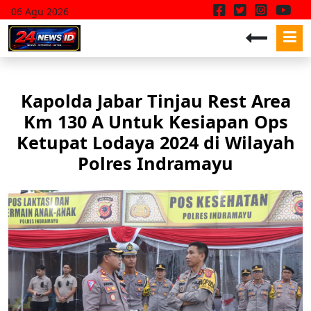
06 Agu 2026
Kapolda Jabar Tinjau Rest Area
Km 130 A Untuk Kesiapan Ops
Ketupat Lodaya 2024 di Wilayah
Polres Indramayu