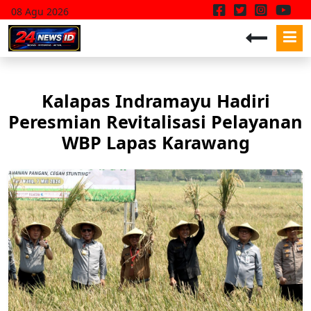
08 Agu 2026
Kalapas Indramayu Hadiri
Peresmian Revitalisasi Pelayanan
WBP Lapas Karawang