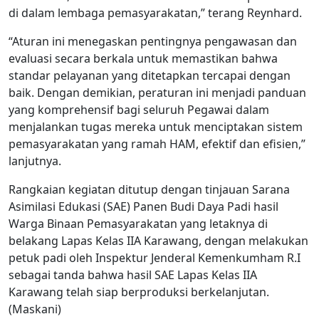
di dalam lembaga pemasyarakatan,” terang Reynhard.
“Aturan ini menegaskan pentingnya pengawasan dan
evaluasi secara berkala untuk memastikan bahwa
standar pelayanan yang ditetapkan tercapai dengan
baik. Dengan demikian, peraturan ini menjadi panduan
yang komprehensif bagi seluruh Pegawai dalam
menjalankan tugas mereka untuk menciptakan sistem
pemasyarakatan yang ramah HAM, efektif dan efisien,”
lanjutnya.
Rangkaian kegiatan ditutup dengan tinjauan Sarana
Asimilasi Edukasi (SAE) Panen Budi Daya Padi hasil
Warga Binaan Pemasyarakatan yang letaknya di
belakang Lapas Kelas IIA Karawang, dengan melakukan
petuk padi oleh Inspektur Jenderal Kemenkumham R.I
sebagai tanda bahwa hasil SAE Lapas Kelas IIA
Karawang telah siap berproduksi berkelanjutan.
(Maskani)