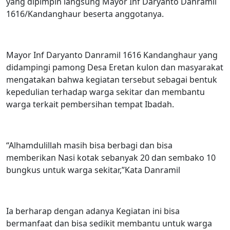
yang dipimpin langsung Mayor Inf Daryanto Danramil
1616/Kandanghaur beserta anggotanya.
Mayor Inf Daryanto Danramil 1616 Kandanghaur yang
didampingi pamong Desa Eretan kulon dan masyarakat
mengatakan bahwa kegiatan tersebut sebagai bentuk
kepedulian terhadap warga sekitar dan membantu
warga terkait pembersihan tempat Ibadah.
“Alhamdulillah masih bisa berbagi dan bisa
memberikan Nasi kotak sebanyak 20 dan sembako 10
bungkus untuk warga sekitar,”Kata Danramil
Ia berharap dengan adanya Kegiatan ini bisa
bermanfaat dan bisa sedikit membantu untuk warga