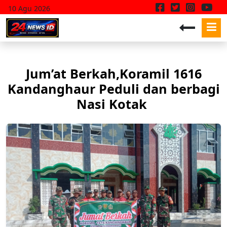
10 Agu 2026
Jum’at Berkah,Koramil 1616
Kandanghaur Peduli dan berbagi
Nasi Kotak