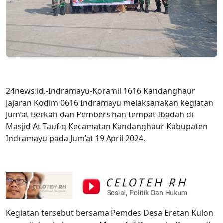
24news.id.-Indramayu-Koramil 1616 Kandanghaur
Jajaran Kodim 0616 Indramayu melaksanakan kegiatan
Jum’at Berkah dan Pembersihan tempat Ibadah di
Masjid At Taufiq Kecamatan Kandanghaur Kabupaten
Indramayu pada Jum’at 19 April 2024.
Kegiatan tersebut bersama Pemdes Desa Eretan Kulon